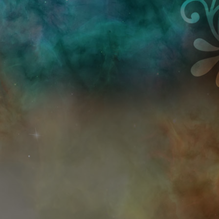
Przejdź do treści