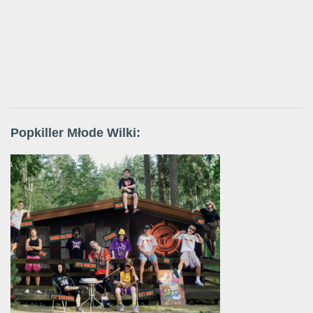
Popkiller Młode Wilki: