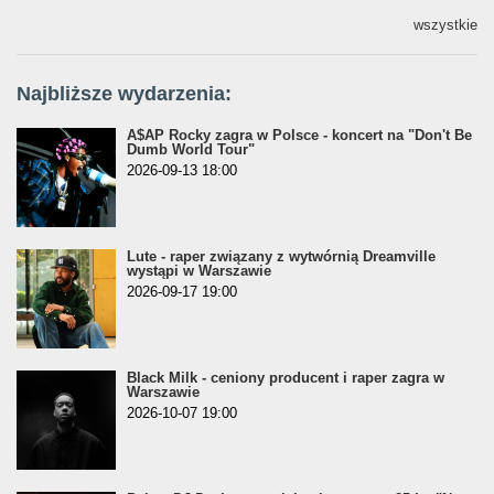
wszystkie
Najbliższe wydarzenia:
A$AP Rocky zagra w Polsce - koncert na "Don't Be
Dumb World Tour"
2026-09-13 18:00
Lute - raper związany z wytwórnią Dreamville
wystąpi w Warszawie
2026-09-17 19:00
Black Milk - ceniony producent i raper zagra w
Warszawie
2026-10-07 19:00