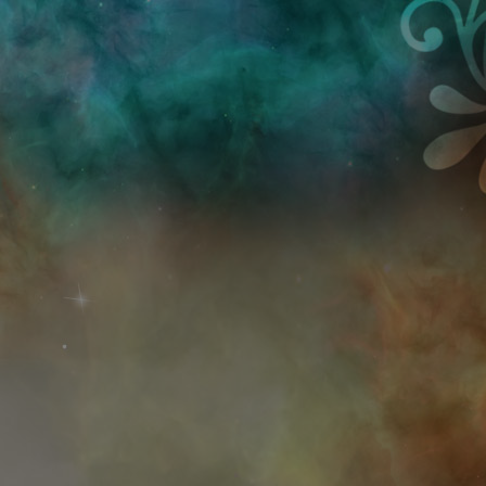
Przejdź do treści