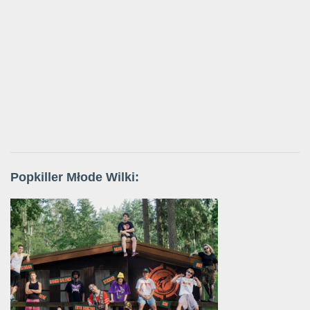
Popkiller Młode Wilki: