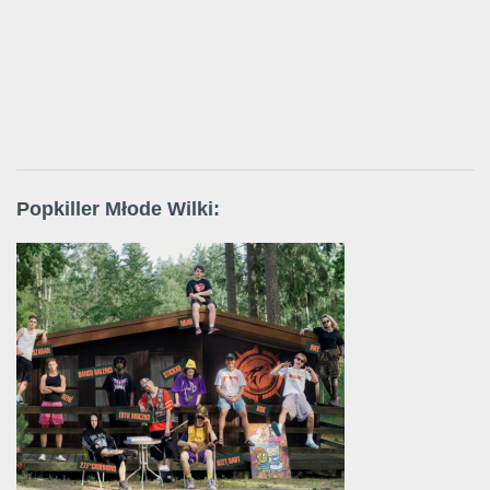
Popkiller Młode Wilki: