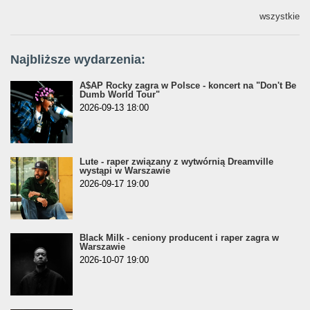
wszystkie
Najbliższe wydarzenia:
A$AP Rocky zagra w Polsce - koncert na "Don't Be
Dumb World Tour"
2026-09-13 18:00
Lute - raper związany z wytwórnią Dreamville
wystąpi w Warszawie
2026-09-17 19:00
Black Milk - ceniony producent i raper zagra w
Warszawie
2026-10-07 19:00