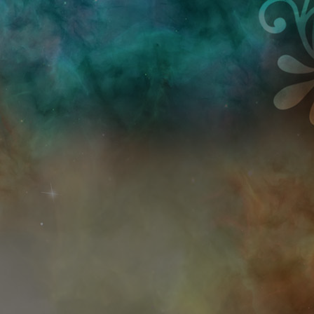
Przejdź do treści