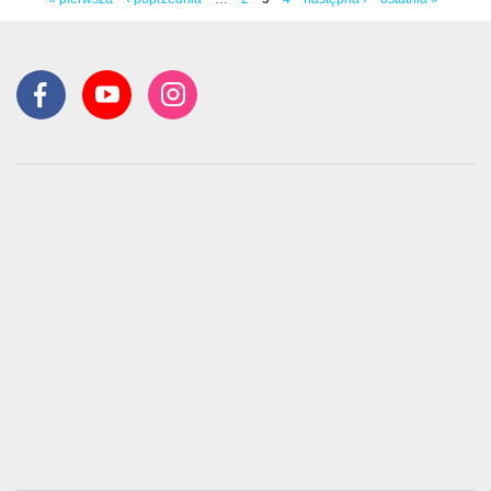
Strony