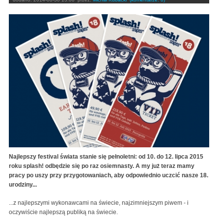
Najlepszy festival świata stanie się pełnoletni: od 10. do 12. lipca 2015
roku splash! odbędzie się po raz osiemnasty. A my już teraz mamy
pracy po uszy przy przygotowaniach, aby odpowiednio uczcić nasze 18.
urodziny...
...z najlepszymi wykonawcami na świecie, najzimniejszym piwem - i
oczywiście najlepszą publiką na świecie.