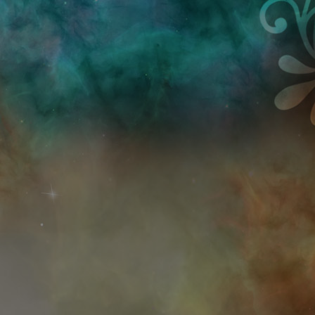
Przejdź do treści