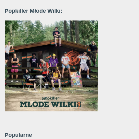
Popkiller Młode Wilki:
Popularne