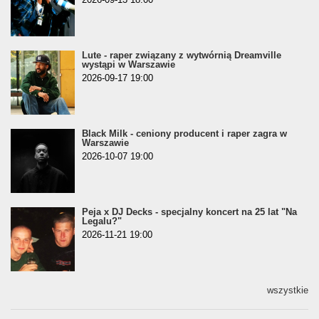
Lute - raper związany z wytwórnią Dreamville
wystąpi w Warszawie
2026-09-17 19:00
Black Milk - ceniony producent i raper zagra w
Warszawie
2026-10-07 19:00
Peja x DJ Decks - specjalny koncert na 25 lat "Na
Legalu?"
2026-11-21 19:00
wszystkie