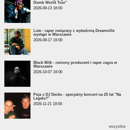
Dumb World Tour"
2026-09-13 18:00
Lute - raper związany z wytwórnią Dreamville
wystąpi w Warszawie
2026-09-17 19:00
Black Milk - ceniony producent i raper zagra w
Warszawie
2026-10-07 19:00
Peja x DJ Decks - specjalny koncert na 25 lat "Na
Legalu?"
2026-11-21 19:00
wszystkie