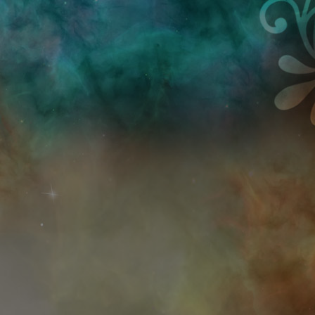
Przejdź do treści