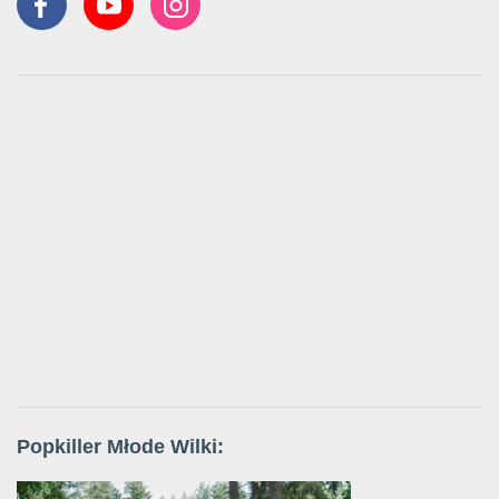
Popkiller Młode Wilki: