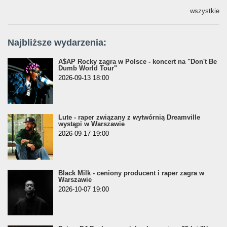
wszystkie
Najbliższe wydarzenia:
A$AP Rocky zagra w Polsce - koncert na "Don't Be
Dumb World Tour"
2026-09-13 18:00
Lute - raper związany z wytwórnią Dreamville
wystąpi w Warszawie
2026-09-17 19:00
Black Milk - ceniony producent i raper zagra w
Warszawie
2026-10-07 19:00