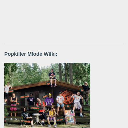
Popkiller Młode Wilki: