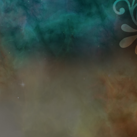
Przejdź do treści