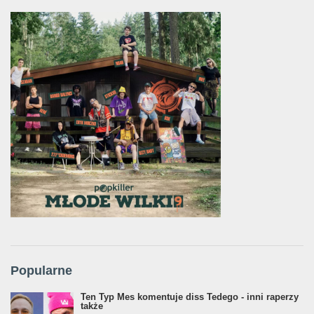
Popularne
Ten Typ Mes komentuje diss Tedego - inni raperzy
także