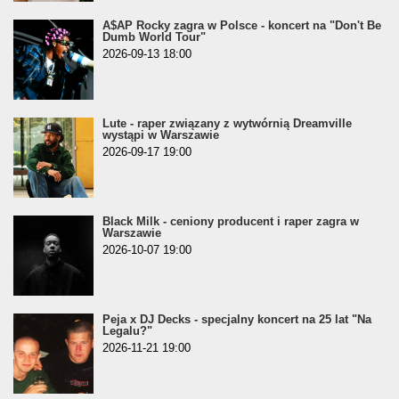
A$AP Rocky zagra w Polsce - koncert na "Don't Be
Dumb World Tour"
2026-09-13 18:00
Lute - raper związany z wytwórnią Dreamville
wystąpi w Warszawie
2026-09-17 19:00
Black Milk - ceniony producent i raper zagra w
Warszawie
2026-10-07 19:00
Peja x DJ Decks - specjalny koncert na 25 lat "Na
Legalu?"
2026-11-21 19:00