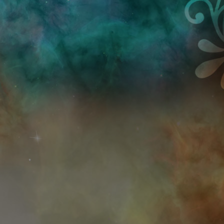
Przejdź do treści