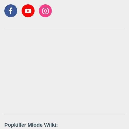
Popkiller Młode Wilki: