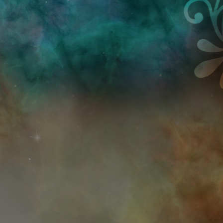
Przejdź do treści