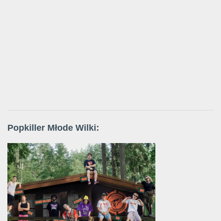
Popkiller Młode Wilki: