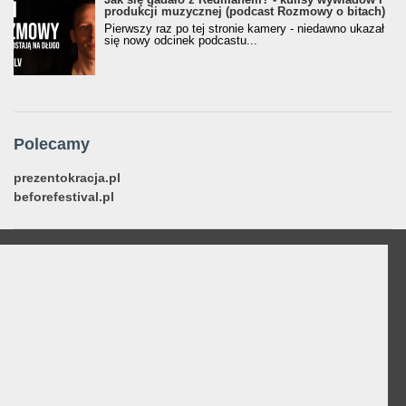
produkcji muzycznej (podcast Rozmowy o bitach)
Pierwszy raz po tej stronie kamery - niedawno ukazał
się nowy odcinek podcastu...
Polecamy
prezentokracja.pl
beforefestival.pl