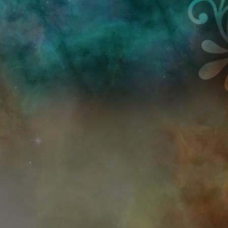
Przejdź do treści