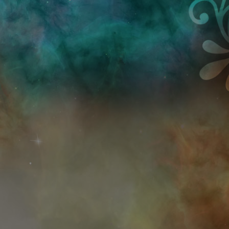
Przejdź do treści