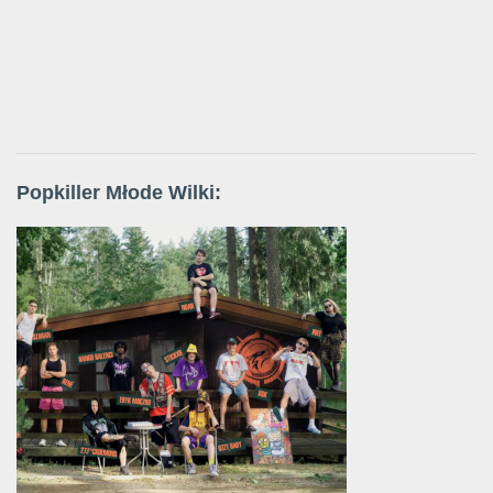
Popkiller Młode Wilki: