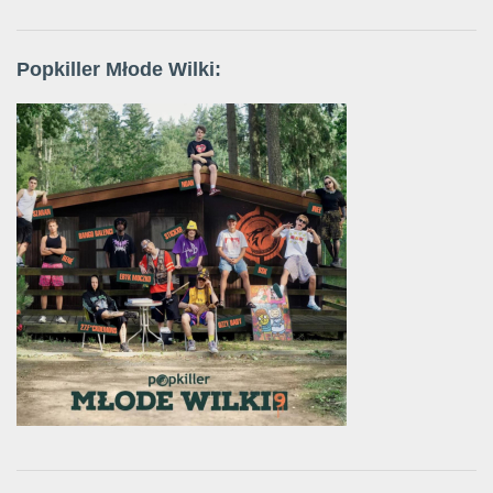
Popkiller Młode Wilki: