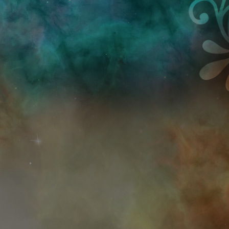
Przejdź do treści