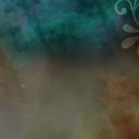
Przejdź do treści