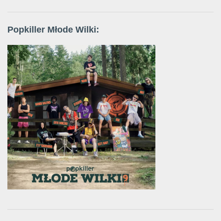
Popkiller Młode Wilki: