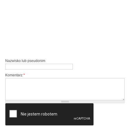
Nazwisko lub pseudonim
Komentarz
*