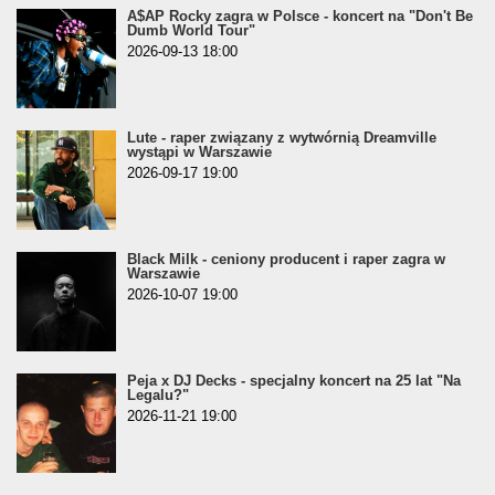
A$AP Rocky zagra w Polsce - koncert na "Don't Be
Dumb World Tour"
2026-09-13 18:00
Lute - raper związany z wytwórnią Dreamville
wystąpi w Warszawie
2026-09-17 19:00
Black Milk - ceniony producent i raper zagra w
Warszawie
2026-10-07 19:00
Peja x DJ Decks - specjalny koncert na 25 lat "Na
Legalu?"
2026-11-21 19:00