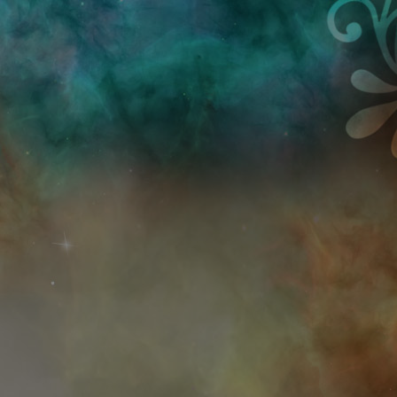
Przejdź do treści