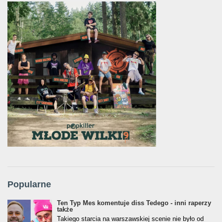
Popularne
Ten Typ Mes komentuje diss Tedego - inni raperzy
także
Takiego starcia na warszawskiej scenie nie było od