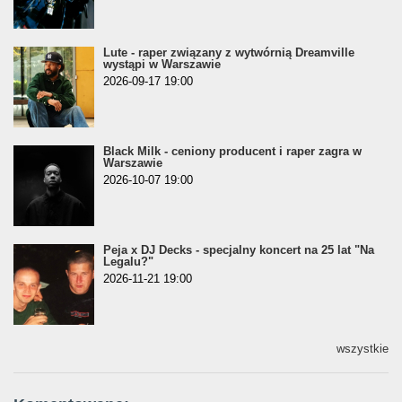
Lute - raper związany z wytwórnią Dreamville
wystąpi w Warszawie
2026-09-17 19:00
Black Milk - ceniony producent i raper zagra w
Warszawie
2026-10-07 19:00
Peja x DJ Decks - specjalny koncert na 25 lat "Na
Legalu?"
2026-11-21 19:00
wszystkie