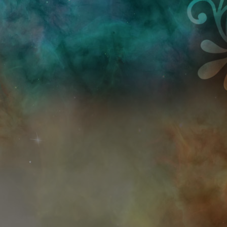
Przejdź do treści