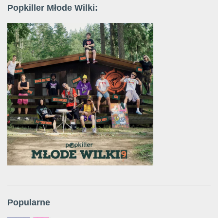
Popkiller Młode Wilki:
Popularne