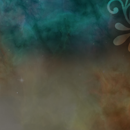
Przejdź do treści