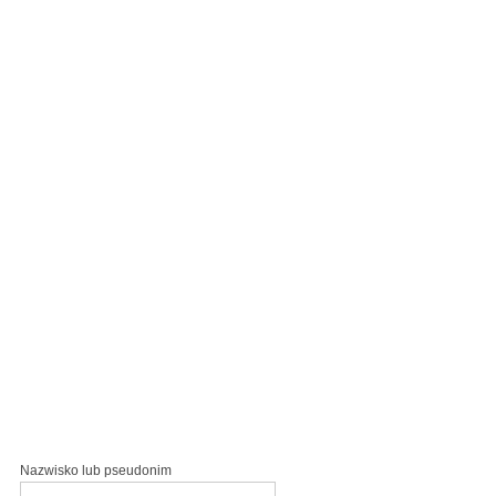
Nazwisko lub pseudonim