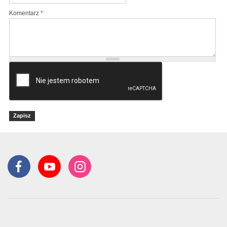
Komentarz
*