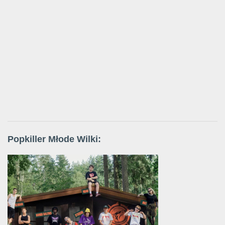
Popkiller Młode Wilki: