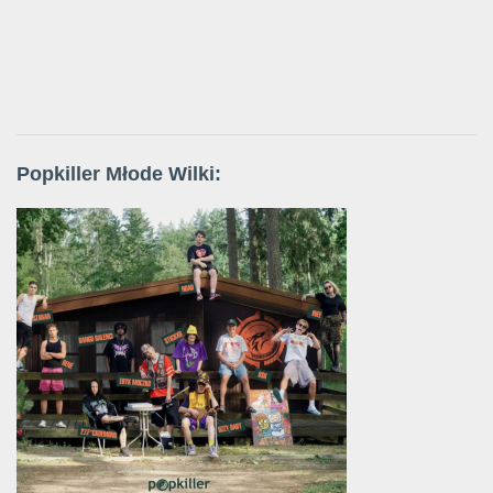
Popkiller Młode Wilki: