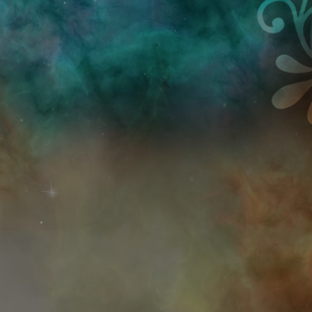
Przejdź do treści