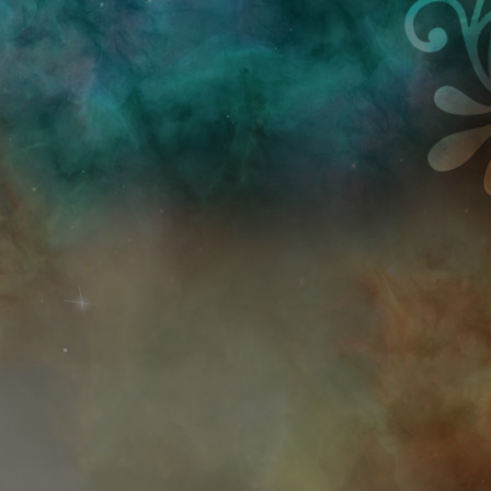
Przejdź do treści