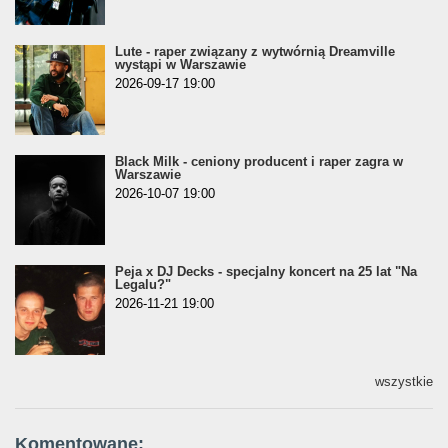
Lute - raper związany z wytwórnią Dreamville
wystąpi w Warszawie
2026-09-17 19:00
Black Milk - ceniony producent i raper zagra w
Warszawie
2026-10-07 19:00
Peja x DJ Decks - specjalny koncert na 25 lat "Na
Legalu?"
2026-11-21 19:00
wszystkie
Komentowane: