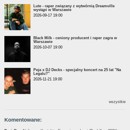
Lute - raper związany z wytwórnią Dreamville
wystąpi w Warszawie
2026-09-17 19:00
Black Milk - ceniony producent i raper zagra w
Warszawie
2026-10-07 19:00
Peja x DJ Decks - specjalny koncert na 25 lat "Na
Legalu?"
2026-11-21 19:00
wszystkie
Komentowane: