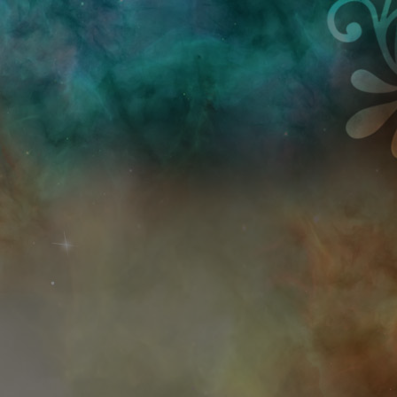
Przejdź do treści