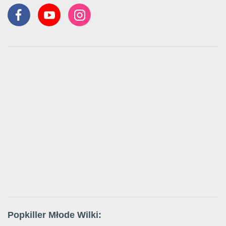
Popkiller Młode Wilki: