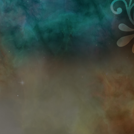
Przejdź do treści