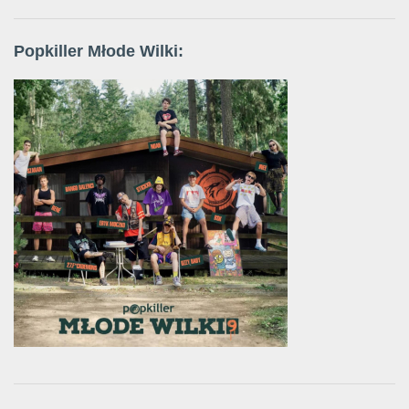
Popkiller Młode Wilki: