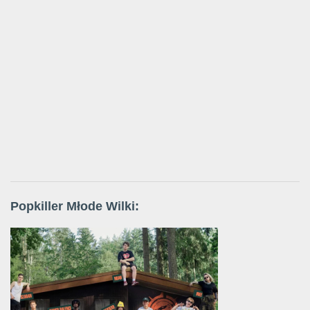
Popkiller Młode Wilki: