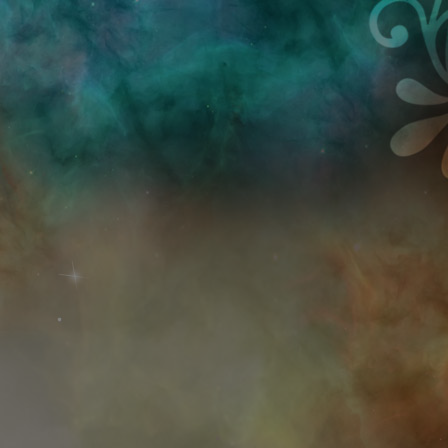
Przejdź do treści