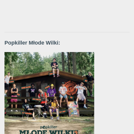
Popkiller Młode Wilki: