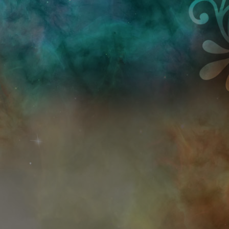
Przejdź do treści