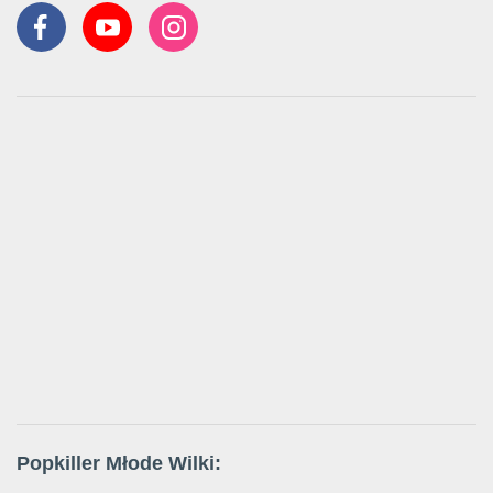
Popkiller Młode Wilki: