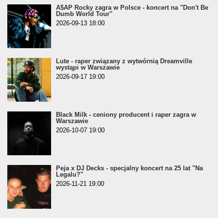
A$AP Rocky zagra w Polsce - koncert na "Don't Be
Dumb World Tour"
2026-09-13 18:00
Lute - raper związany z wytwórnią Dreamville
wystąpi w Warszawie
2026-09-17 19:00
Black Milk - ceniony producent i raper zagra w
Warszawie
2026-10-07 19:00
Peja x DJ Decks - specjalny koncert na 25 lat "Na
Legalu?"
2026-11-21 19:00