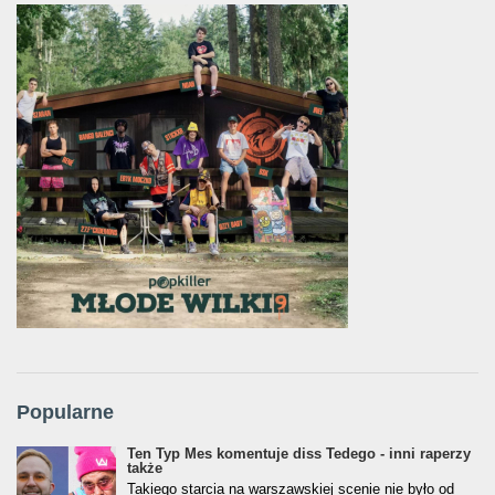
Popularne
Ten Typ Mes komentuje diss Tedego - inni raperzy
także
Takiego starcia na warszawskiej scenie nie było od