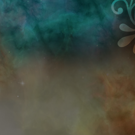
Przejdź do treści