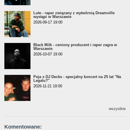
Lute - raper związany z wytwórnią Dreamville
wystąpi w Warszawie
2026-09-17 19:00
Black Milk - ceniony producent i raper zagra w
Warszawie
2026-10-07 19:00
Peja x DJ Decks - specjalny koncert na 25 lat "Na
Legalu?"
2026-11-21 19:00
wszystkie
Komentowane: