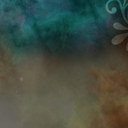
Przejdź do treści