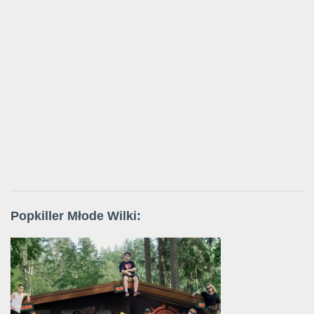
Popkiller Młode Wilki: