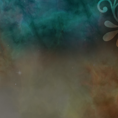
Przejdź do treści