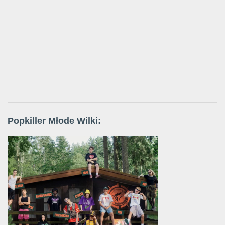
Popkiller Młode Wilki: