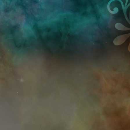
Przejdź do treści