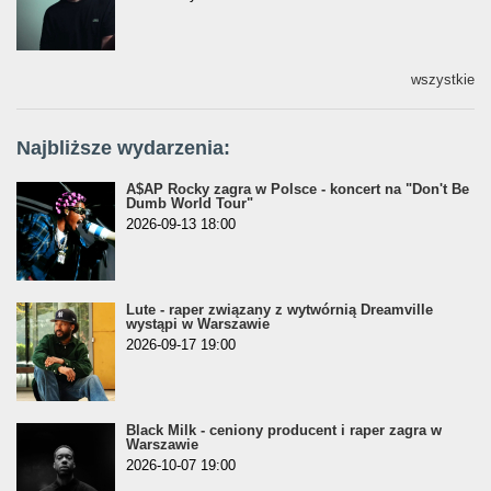
wszystkie
Najbliższe wydarzenia:
A$AP Rocky zagra w Polsce - koncert na "Don't Be
Dumb World Tour"
2026-09-13 18:00
Lute - raper związany z wytwórnią Dreamville
wystąpi w Warszawie
2026-09-17 19:00
Black Milk - ceniony producent i raper zagra w
Warszawie
2026-10-07 19:00