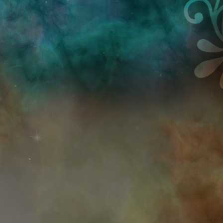
Przejdź do treści