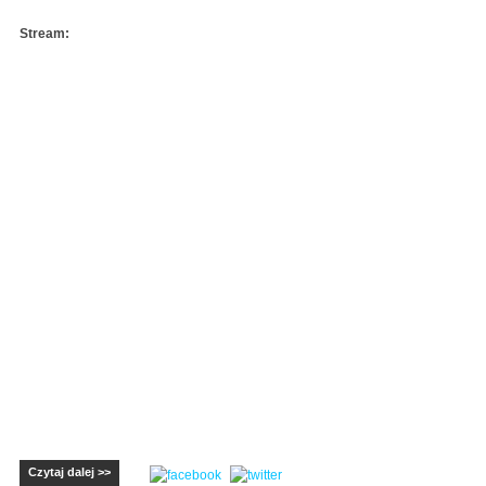
Stream:
Czytaj dalej >>