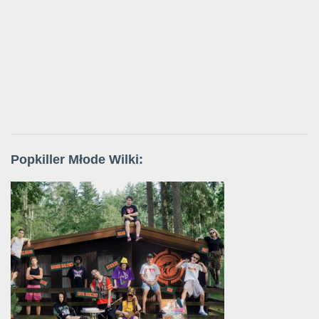
Popkiller Młode Wilki: