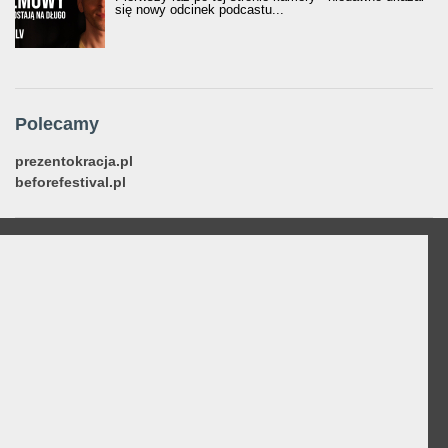
się nowy odcinek podcastu...
Polecamy
prezentokracja.pl
beforefestival.pl