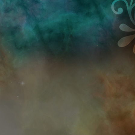
Przejdź do treści