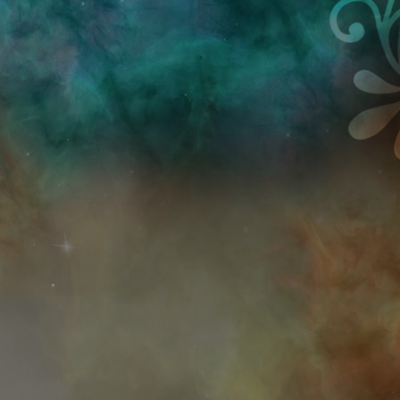
Przejdź do treści