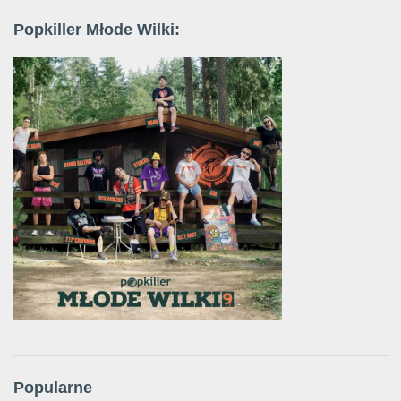
Popkiller Młode Wilki:
Popularne