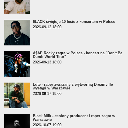
6LACK świętuje 10-lecie z koncertem w Polsce
2026-09-12 18:00
A$AP Rocky zagra w Polsce - koncert na "Don't Be
Dumb World Tour"
2026-09-13 18:00
Lute - raper związany z wytwórnią Dreamville
wystąpi w Warszawie
2026-09-17 19:00
Black Milk - ceniony producent i raper zagra w
Warszawie
2026-10-07 19:00