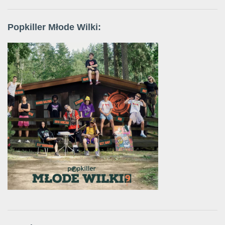
Popkiller Młode Wilki: