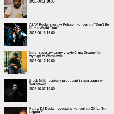
2026-08-11 18:00
A$AP Rocky zagra w Polsce - koncert na "Don't Be
Dumb World Tour"
2026-09-13 18:00
Lute - raper związany z wytwórnią Dreamville
wystąpi w Warszawie
2026-09-17 19:00
Black Milk - ceniony producent i raper zagra w
Warszawie
2026-10-07 19:00
Peja x DJ Decks - specjalny koncert na 25 lat "Na
Legalu?"