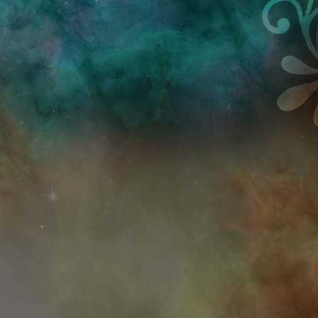
Przejdź do treści