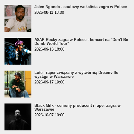
Jalen Ngonda - soulowy wokalista zagra w Polsce
2026-08-11 18:00
A$AP Rocky zagra w Polsce - koncert na "Don't Be
Dumb World Tour"
2026-09-13 18:00
Lute - raper związany z wytwórnią Dreamville
wystąpi w Warszawie
2026-09-17 19:00
Black Milk - ceniony producent i raper zagra w
Warszawie
2026-10-07 19:00