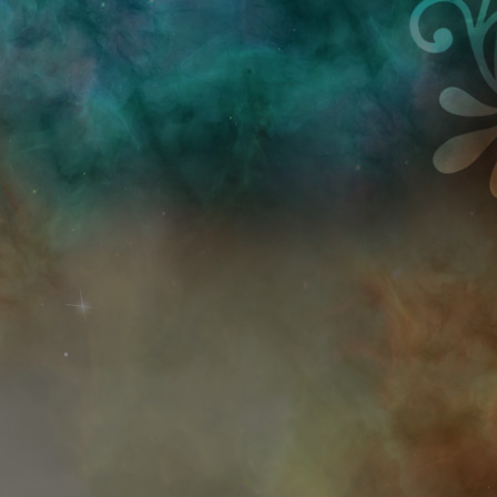
Przejdź do treści