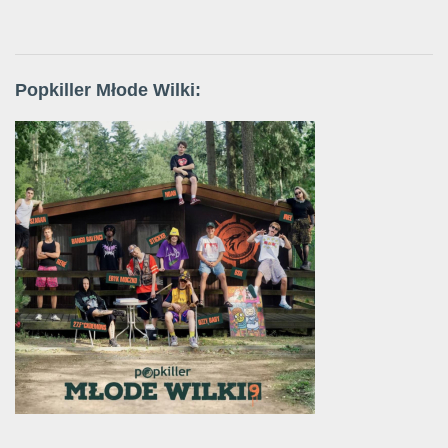
Popkiller Młode Wilki: