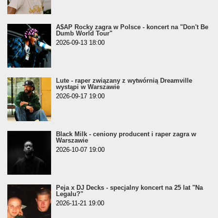
A$AP Rocky zagra w Polsce - koncert na "Don't Be
Dumb World Tour"
2026-09-13 18:00
Lute - raper związany z wytwórnią Dreamville
wystąpi w Warszawie
2026-09-17 19:00
Black Milk - ceniony producent i raper zagra w
Warszawie
2026-10-07 19:00
Peja x DJ Decks - specjalny koncert na 25 lat "Na
Legalu?"
2026-11-21 19:00