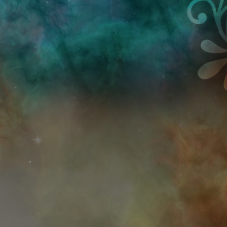
Przejdź do treści