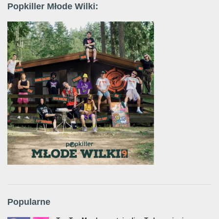
Popkiller Młode Wilki:
Popularne