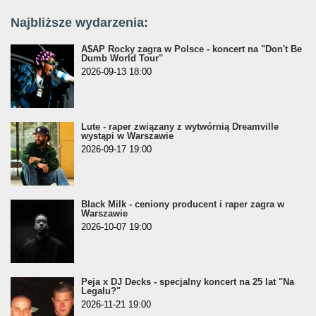
Najbliższe wydarzenia:
A$AP Rocky zagra w Polsce - koncert na "Don't Be
Dumb World Tour"
2026-09-13 18:00
Lute - raper związany z wytwórnią Dreamville
wystąpi w Warszawie
2026-09-17 19:00
Black Milk - ceniony producent i raper zagra w
Warszawie
2026-10-07 19:00
Peja x DJ Decks - specjalny koncert na 25 lat "Na
Legalu?"
2026-11-21 19:00