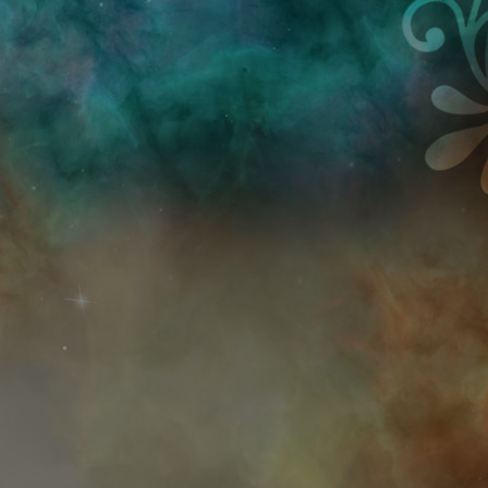
Przejdź do treści