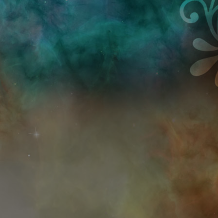
Przejdź do treści