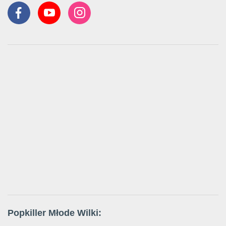
Popkiller Młode Wilki: