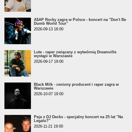
A$AP Rocky zagra w Polsce - koncert na "Don't Be
Dumb World Tour"
2026-09-13 18:00
Lute - raper związany z wytwórnią Dreamville
wystąpi w Warszawie
2026-09-17 19:00
Black Milk - ceniony producent i raper zagra w
Warszawie
2026-10-07 19:00
Peja x DJ Decks - specjalny koncert na 25 lat "Na
Legalu?"
2026-11-21 19:00