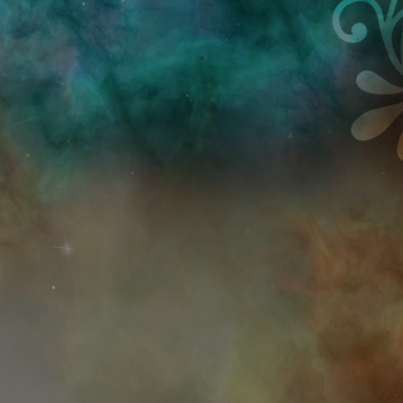
Przejdź do treści