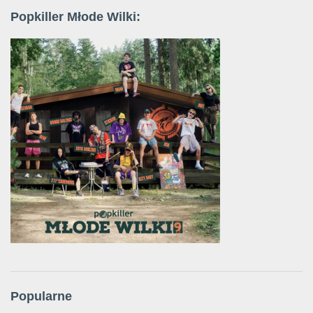
Popkiller Młode Wilki:
Popularne