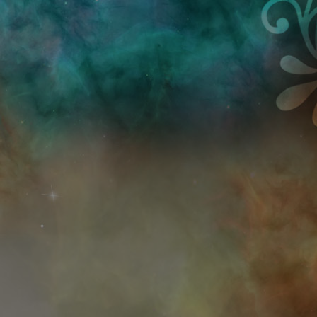
Przejdź do treści