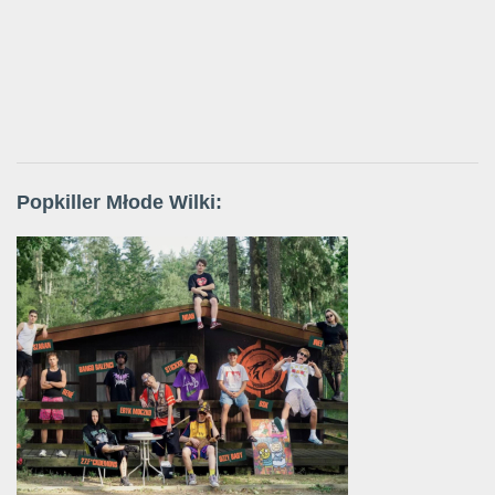
Popkiller Młode Wilki: