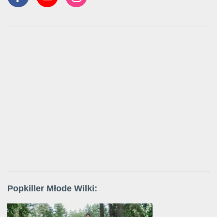
Popkiller Młode Wilki: