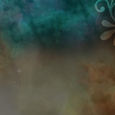
Przejdź do treści