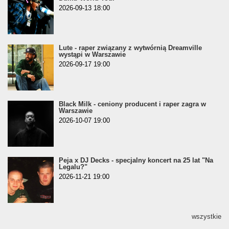
2026-09-13 18:00
Lute - raper związany z wytwórnią Dreamville
wystąpi w Warszawie
2026-09-17 19:00
Black Milk - ceniony producent i raper zagra w
Warszawie
2026-10-07 19:00
Peja x DJ Decks - specjalny koncert na 25 lat "Na
Legalu?"
2026-11-21 19:00
wszystkie