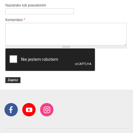
Nazwisko lub pseudonim
Komentarz
*