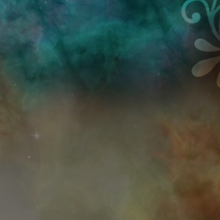
Przejdź do treści