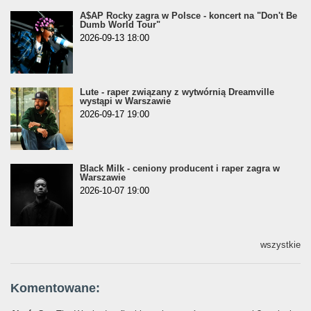
A$AP Rocky zagra w Polsce - koncert na "Don't Be
Dumb World Tour"
2026-09-13 18:00
Lute - raper związany z wytwórnią Dreamville
wystąpi w Warszawie
2026-09-17 19:00
Black Milk - ceniony producent i raper zagra w
Warszawie
2026-10-07 19:00
wszystkie
Komentowane: