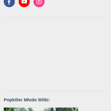
Popkiller Młode Wilki: