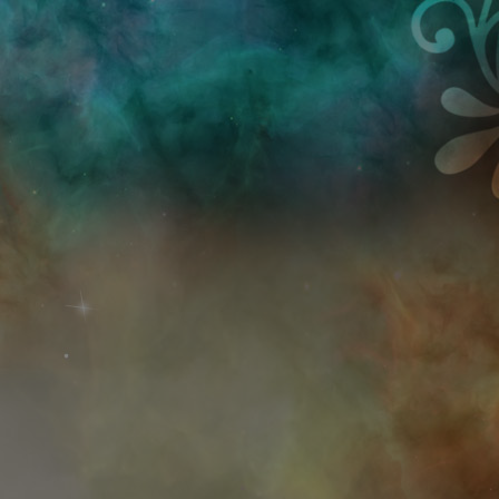
Przejdź do treści