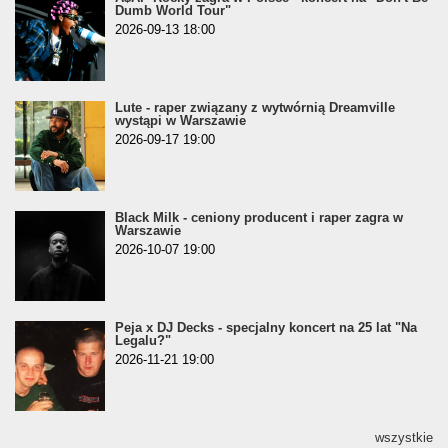
Dumb World Tour"
2026-09-13 18:00
Lute - raper związany z wytwórnią Dreamville
wystąpi w Warszawie
2026-09-17 19:00
Black Milk - ceniony producent i raper zagra w
Warszawie
2026-10-07 19:00
Peja x DJ Decks - specjalny koncert na 25 lat "Na
Legalu?"
2026-11-21 19:00
wszystkie