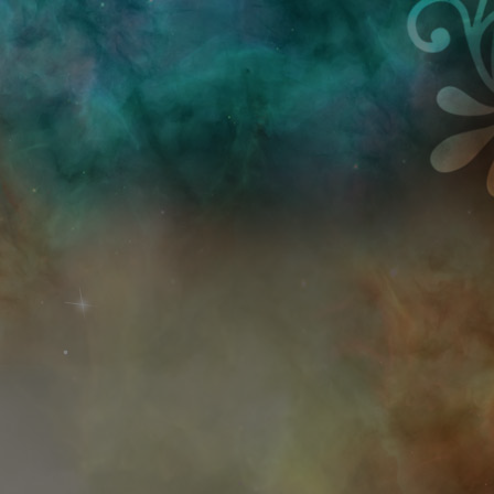
Przejdź do treści