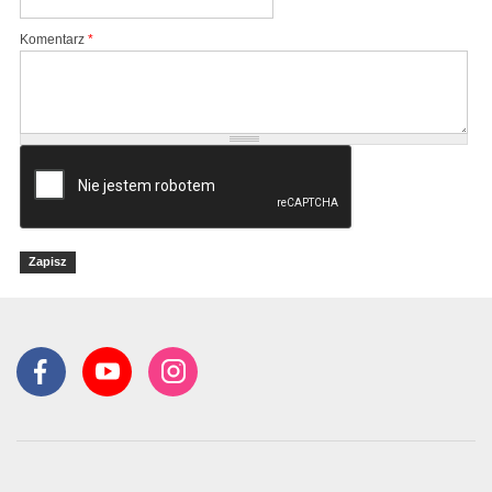
Komentarz
*