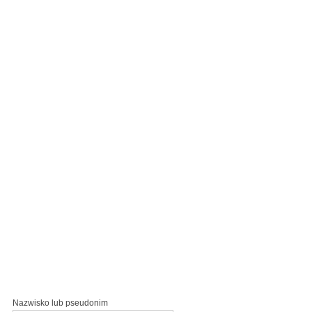
Nazwisko lub pseudonim