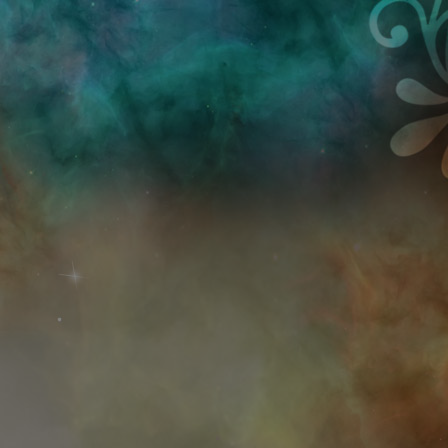
Przejdź do treści