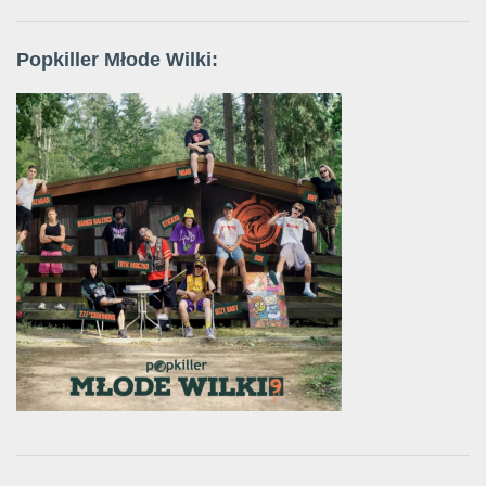
Popkiller Młode Wilki: