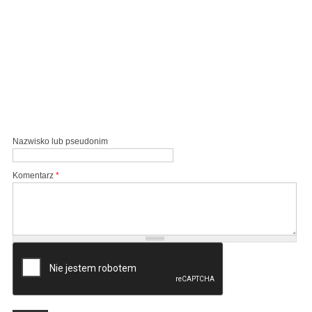
Nazwisko lub pseudonim
Komentarz
*