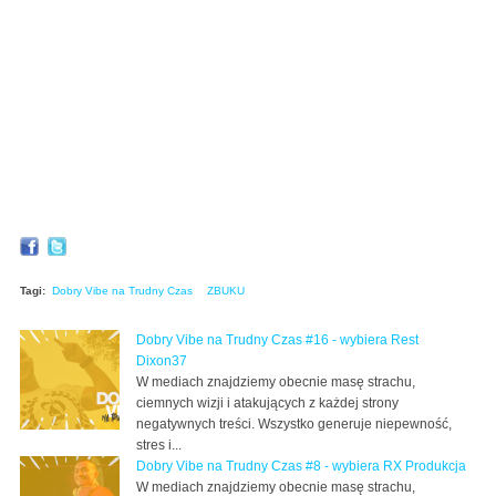
Tagi:
Dobry Vibe na Trudny Czas
ZBUKU
Dobry Vibe na Trudny Czas #16 - wybiera Rest
Dixon37
W mediach znajdziemy obecnie masę strachu,
ciemnych wizji i atakujących z każdej strony
negatywnych treści. Wszystko generuje niepewność,
stres i...
Dobry Vibe na Trudny Czas #8 - wybiera RX Produkcja
W mediach znajdziemy obecnie masę strachu,