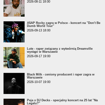
2026-08-11 18:00
A$AP Rocky zagra w Polsce - koncert na "Don't Be
Dumb World Tour"
2026-09-13 18:00
Lute - raper związany z wytwórnią Dreamville
wystąpi w Warszawie
2026-09-17 19:00
Black Milk - ceniony producent i raper zagra w
Warszawie
2026-10-07 19:00
Peja x DJ Decks - specjalny koncert na 25 lat "Na
Legalu?"