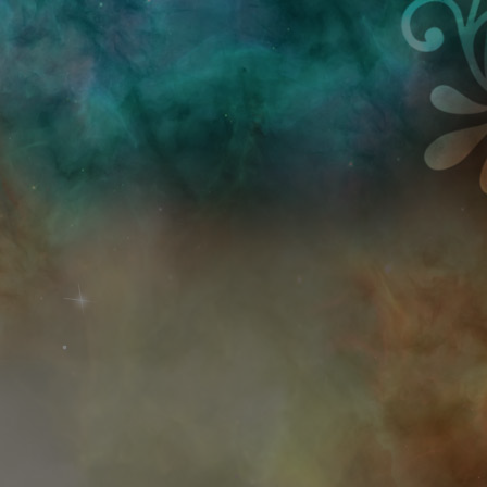
Przejdź do treści