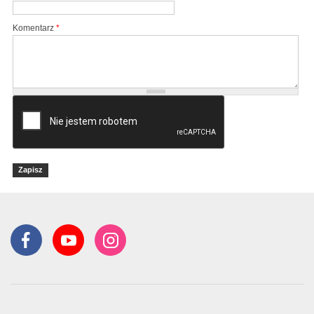
Komentarz
*