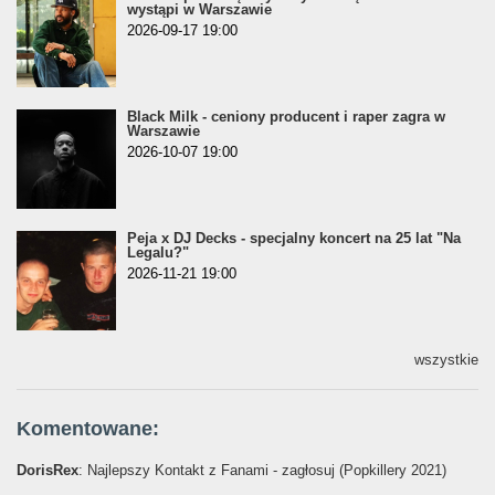
wystąpi w Warszawie
2026-09-17 19:00
Black Milk - ceniony producent i raper zagra w
Warszawie
2026-10-07 19:00
Peja x DJ Decks - specjalny koncert na 25 lat "Na
Legalu?"
2026-11-21 19:00
wszystkie
Komentowane:
DorisRex
: Najlepszy Kontakt z Fanami - zagłosuj (Popkillery 2021)