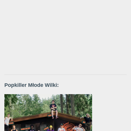
Popkiller Młode Wilki: