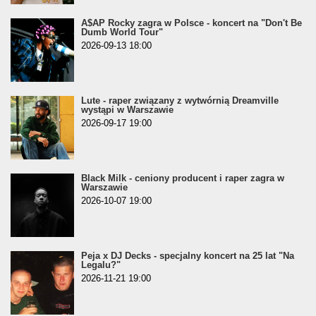
A$AP Rocky zagra w Polsce - koncert na "Don't Be
Dumb World Tour"
2026-09-13 18:00
Lute - raper związany z wytwórnią Dreamville
wystąpi w Warszawie
2026-09-17 19:00
Black Milk - ceniony producent i raper zagra w
Warszawie
2026-10-07 19:00
Peja x DJ Decks - specjalny koncert na 25 lat "Na
Legalu?"
2026-11-21 19:00