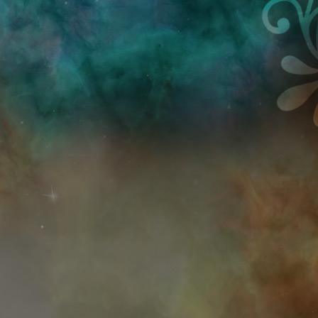
Przejdź do treści