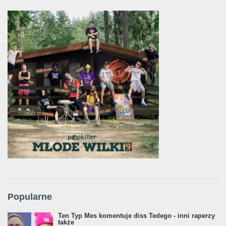
Popularne
Ten Typ Mes komentuje diss Tedego - inni raperzy
także