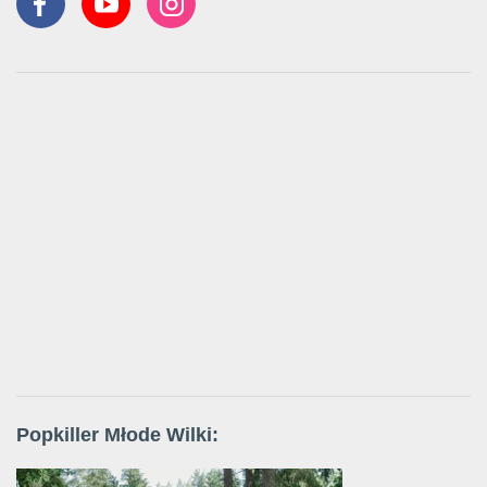
Popkiller Młode Wilki: