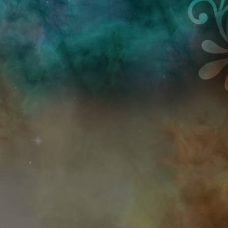
Przejdź do treści