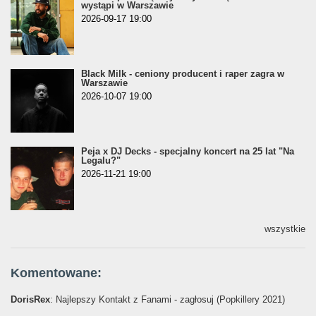
wystąpi w Warszawie
2026-09-17 19:00
Black Milk - ceniony producent i raper zagra w
Warszawie
2026-10-07 19:00
Peja x DJ Decks - specjalny koncert na 25 lat "Na
Legalu?"
2026-11-21 19:00
wszystkie
Komentowane:
DorisRex
: Najlepszy Kontakt z Fanami - zagłosuj (Popkillery 2021)