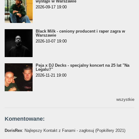
wystąpi w Warszawie
2026-09-17 19:00
Black Milk - ceniony producent i raper zagra w
Warszawie
2026-10-07 19:00
Peja x DJ Decks - specjalny koncert na 25 lat "Na
Legalu?"
2026-11-21 19:00
wszystkie
Komentowane:
DorisRex
: Najlepszy Kontakt z Fanami - zagłosuj (Popkillery 2021)