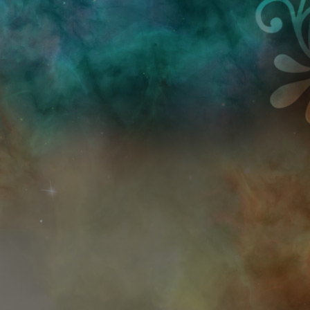
Przejdź do treści