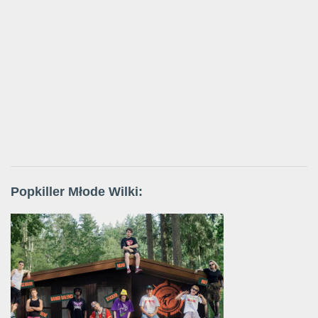
Popkiller Młode Wilki: