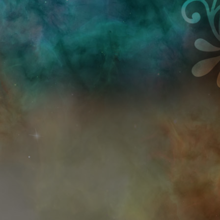
Przejdź do treści