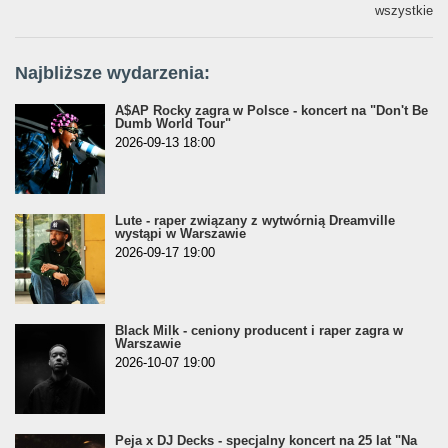
wszystkie
Najbliższe wydarzenia:
A$AP Rocky zagra w Polsce - koncert na "Don't Be
Dumb World Tour"
2026-09-13 18:00
Lute - raper związany z wytwórnią Dreamville
wystąpi w Warszawie
2026-09-17 19:00
Black Milk - ceniony producent i raper zagra w
Warszawie
2026-10-07 19:00
Peja x DJ Decks - specjalny koncert na 25 lat "Na