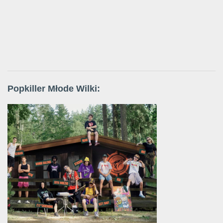
Popkiller Młode Wilki: