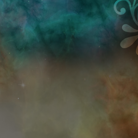
Przejdź do treści