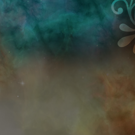
Przejdź do treści