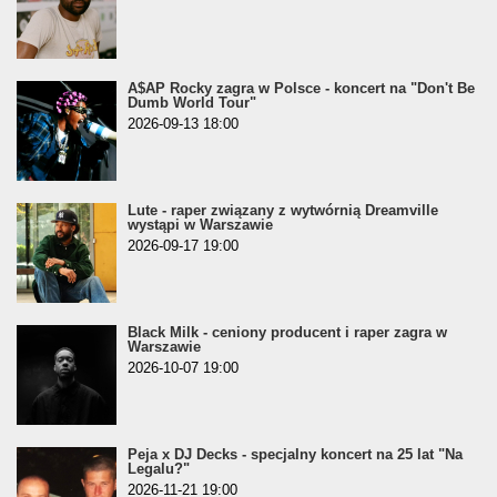
A$AP Rocky zagra w Polsce - koncert na "Don't Be
Dumb World Tour"
2026-09-13 18:00
Lute - raper związany z wytwórnią Dreamville
wystąpi w Warszawie
2026-09-17 19:00
Black Milk - ceniony producent i raper zagra w
Warszawie
2026-10-07 19:00
Peja x DJ Decks - specjalny koncert na 25 lat "Na
Legalu?"
2026-11-21 19:00