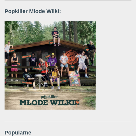
Popkiller Młode Wilki:
Popularne