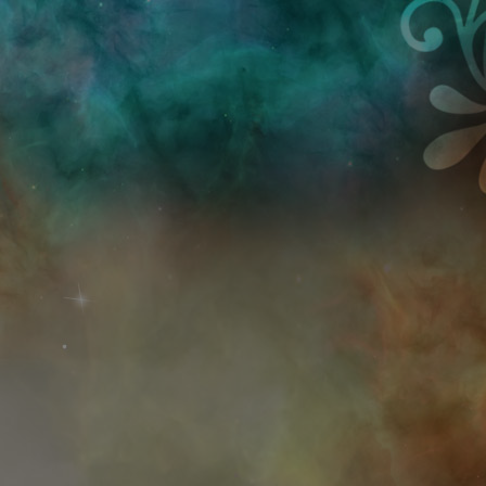
Przejdź do treści