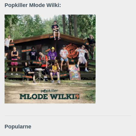
Popkiller Młode Wilki:
Popularne