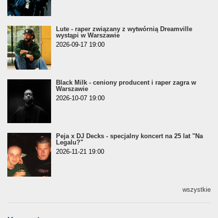
Lute - raper związany z wytwórnią Dreamville
wystąpi w Warszawie
2026-09-17 19:00
Black Milk - ceniony producent i raper zagra w
Warszawie
2026-10-07 19:00
Peja x DJ Decks - specjalny koncert na 25 lat "Na
Legalu?"
2026-11-21 19:00
wszystkie