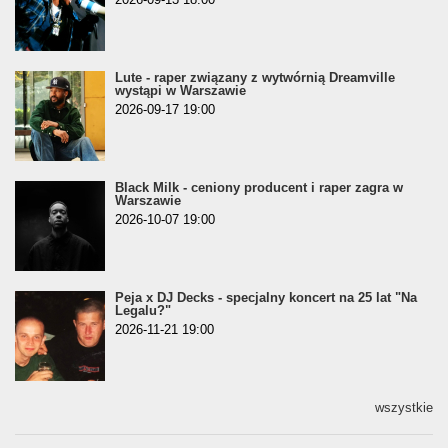
Lute - raper związany z wytwórnią Dreamville
wystąpi w Warszawie
2026-09-17 19:00
Black Milk - ceniony producent i raper zagra w
Warszawie
2026-10-07 19:00
Peja x DJ Decks - specjalny koncert na 25 lat "Na
Legalu?"
2026-11-21 19:00
wszystkie