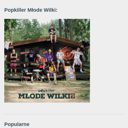
Popkiller Młode Wilki:
Popularne