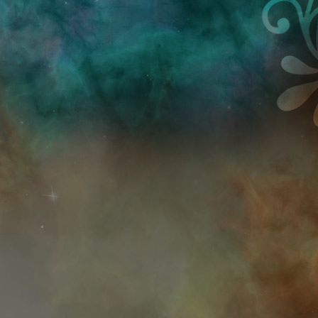
Przejdź do treści